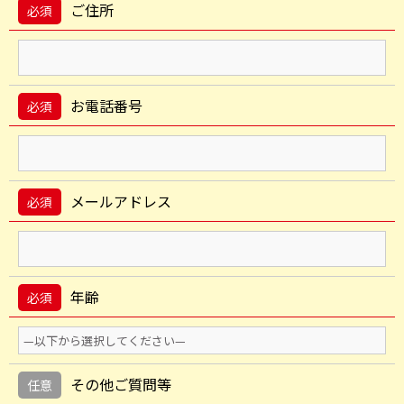
ご住所
必須
お電話番号
必須
メールアドレス
必須
年齢
必須
その他ご質問等
任意