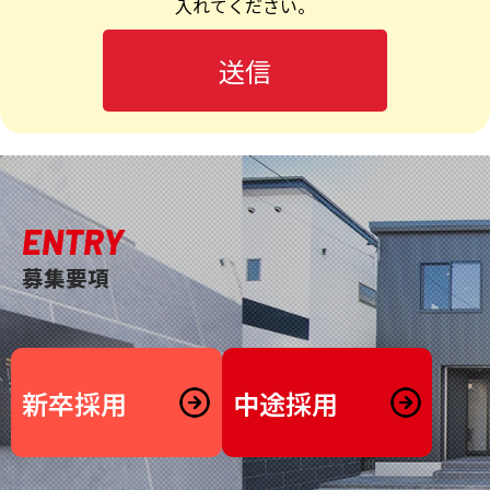
入れてください。
ENTRY
募集要項
新卒採用
中途採用