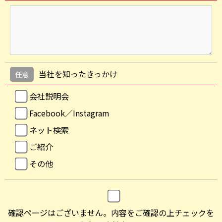
当社を知ったきっかけ
任意
会社説明会
Facebook／Instagram
ネット検索
ご紹介
その他
確認ページはございません。内容をご確認の上チェックを