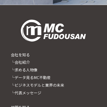
会社を知る
└会社紹介
└求める人物像
└データ見るMC不動産
└ビジネスモデルと業界の未来
└代表メッセージ