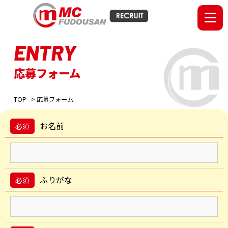
ENTRY
応募フォーム
TOP
> 応募フォーム
お名前
必須
ふりがな
必須